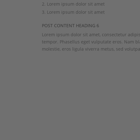
Lorem ipsum dolor sit amet
Lorem ipsum dolor sit amet
POST CONTENT HEADING 6
Lorem ipsum dolor sit amet, consectetur adipi
tempor. Phasellus eget vulputate eros. Nam bla
molestie, eros ligula viverra metus, sed volutpa