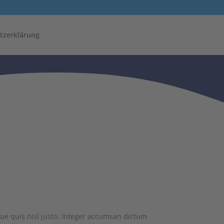
tzerklärung
ue quis nisl justo. Integer accumsan dictum