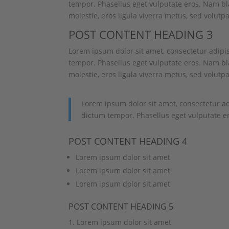
tempor. Phasellus eget vulputate eros. Nam bla
molestie, eros ligula viverra metus, sed volutpa
POST CONTENT HEADING 3
Lorem ipsum dolor sit amet, consectetur adipi
tempor. Phasellus eget vulputate eros. Nam bla
molestie, eros ligula viverra metus, sed volutpa
Lorem ipsum dolor sit amet, consectetur ad
dictum tempor. Phasellus eget vulputate er
POST CONTENT HEADING 4
Lorem ipsum dolor sit amet
Lorem ipsum dolor sit amet
Lorem ipsum dolor sit amet
POST CONTENT HEADING 5
Lorem ipsum dolor sit amet