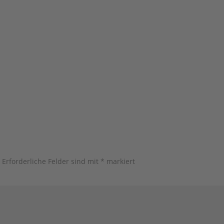
.
Erforderliche Felder sind mit
*
markiert