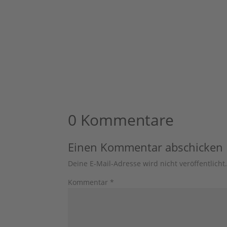
0 Kommentare
Einen Kommentar abschicken
Deine E-Mail-Adresse wird nicht veröffentlicht
Kommentar
*