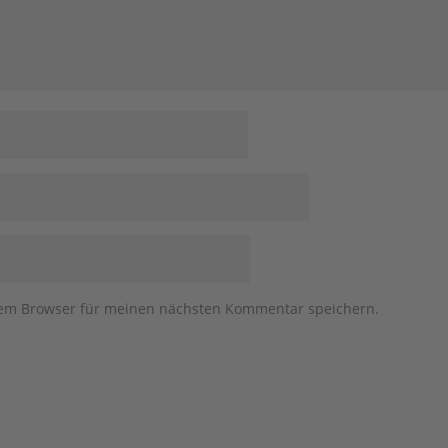
sem Browser für meinen nächsten Kommentar speichern.