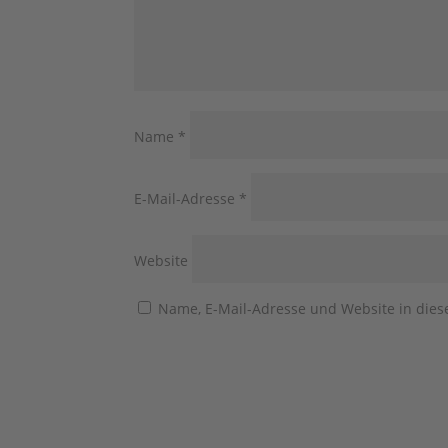
Name
*
E-Mail-Adresse
*
Website
Name, E-Mail-Adresse und Website in die