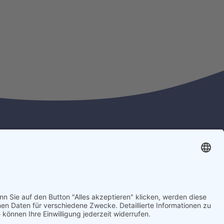
»
KONTAKTANFRAGE
Impressum
Datenschutzerklärung