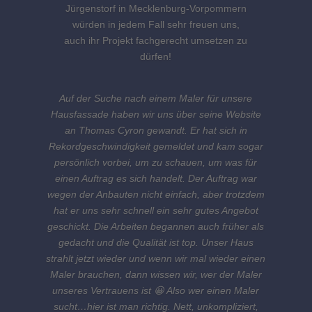
Jürgenstorf in Mecklenburg-Vorpommern
würden in jedem Fall sehr freuen uns,
auch ihr Projekt fachgerecht umsetzen zu
dürfen!
Auf der Suche nach einem Maler für unsere
Hausfassade haben wir uns über seine Website
an Thomas Cyron gewandt. Er hat sich in
Rekordgeschwindigkeit gemeldet und kam sogar
persönlich vorbei, um zu schauen, um was für
einen Auftrag es sich handelt. Der Auftrag war
wegen der Anbauten nicht einfach, aber trotzdem
hat er uns sehr schnell ein sehr gutes Angebot
geschickt. Die Arbeiten begannen auch früher als
gedacht und die Qualität ist top. Unser Haus
strahlt jetzt wieder und wenn wir mal wieder einen
Maler brauchen, dann wissen wir, wer der Maler
unseres Vertrauens ist 😀 Also wer einen Maler
sucht…hier ist man richtig. Nett, unkompliziert,