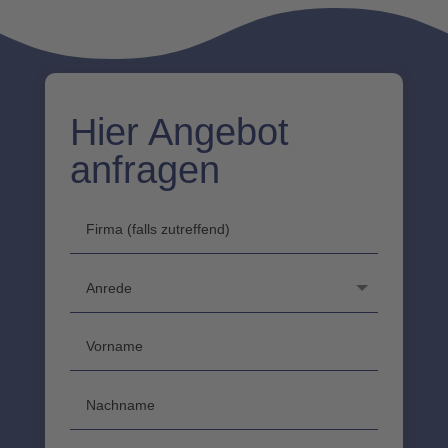
Hier Angebot
anfragen