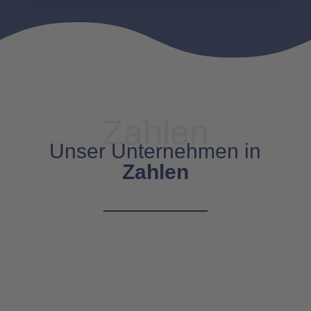
Zahlen
Unser Unternehmen in
Zahlen