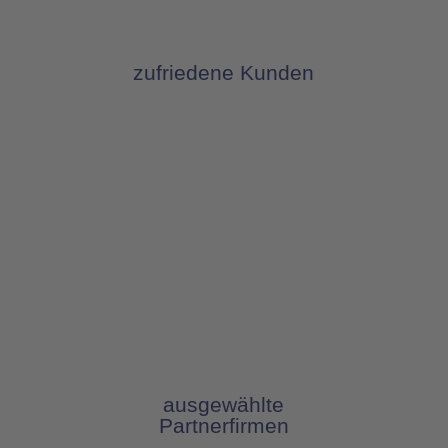
zufriedene Kunden
ausgewählte
Partnerfirmen