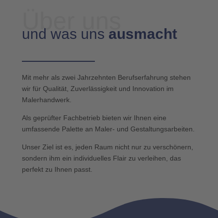
Über uns
und was uns
ausmacht
Mit mehr als zwei Jahrzehnten Berufserfahrung stehen
wir für Qualität, Zuverlässigkeit und Innovation im
Malerhandwerk.
Als geprüfter Fachbetrieb bieten wir Ihnen eine
umfassende Palette an Maler- und Gestaltungsarbeiten.
Unser Ziel ist es, jeden Raum nicht nur zu verschönern,
sondern ihm ein individuelles Flair zu verleihen, das
perfekt zu Ihnen passt.