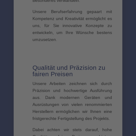
Besonderes verwandeln.
Unsere Berufserfahrung gepaart mit
Kompetenz und Kreativität ermöglicht es
uns, für Sie innovative Konzepte zu
entwickeln, um Ihre Wünsche bestens
umzusetzen.
Qualität und Präzision zu
fairen Preisen
Unsere Arbeiten zeichnen sich durch
Präzision und hochwertige Ausführung
aus. Dank modernen Geräten und
Ausrüstungen von vielen renommierten
Herstellern ermöglichen wir Ihnen eine
fristgerechte Fertigstellung des Projekts.
Dabei achten wir stets darauf, hohe