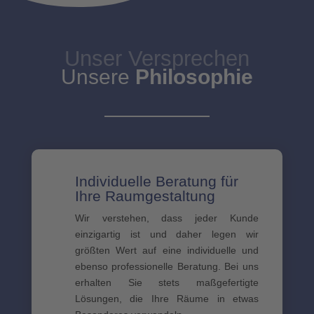
Unser Versprechen
Unsere
Philosophie
Individuelle Beratung für
Ihre Raumgestaltung
Wir verstehen, dass jeder Kunde
einzigartig ist und daher legen wir
größten Wert auf eine individuelle und
ebenso professionelle Beratung. Bei uns
erhalten Sie stets maßgefertigte
Lösungen, die Ihre Räume in etwas