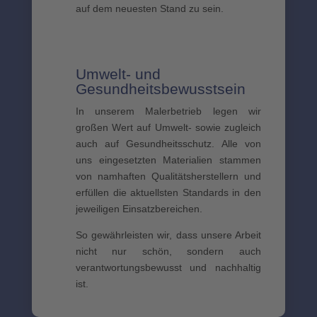
auf dem neuesten Stand zu sein.
Umwelt- und
Gesundheitsbewusstsein
In unserem Malerbetrieb legen wir
großen Wert auf Umwelt- sowie zugleich
auch auf Gesundheitsschutz. Alle von
uns eingesetzten Materialien stammen
von namhaften Qualitätsherstellern und
erfüllen die aktuellsten Standards in den
jeweiligen Einsatzbereichen.
So gewährleisten wir, dass unsere Arbeit
nicht nur schön, sondern auch
verantwortungsbewusst und nachhaltig
ist.