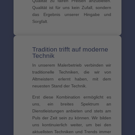
Qualität zu fairen Preisen anzubieten.
Qualität ist für uns kein Zufall, sondern
das Ergebnis unserer Hingabe und
Sorgfalt.
Tradition trifft auf moderne
Technik
In unserem Malerbetrieb verbinden wir
traditionelle Techniken, die wir von
Altmeistern erlernt haben, mit dem
neuesten Stand der Technik.
Erst diese Kombination ermöglicht es
uns, ein breites Spektrum an
Dienstleistungen anbieten und stets am
Puls der Zeit sein zu können. Wir bilden
uns kontinuierlich weiter, um bei den
aktuellsten Techniken und Trends immer