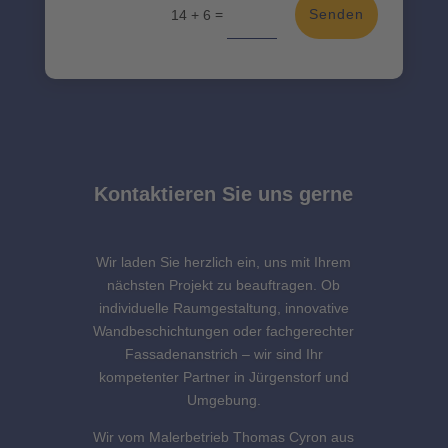
=
Senden
14 + 6
Kontaktieren Sie uns gerne
Wir laden Sie herzlich ein, uns mit Ihrem
nächsten Projekt zu beauftragen. Ob
individuelle Raumgestaltung, innovative
Wandbeschichtungen oder fachgerechter
Fassadenanstrich – wir sind Ihr
kompetenter Partner in Jürgenstorf und
Umgebung.
Wir vom Malerbetrieb Thomas Cyron aus