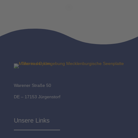
Warener Straße 50
DE – 17153 Jürgenstorf
Unsere Links