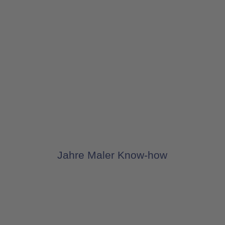
Jahre Maler Know-how