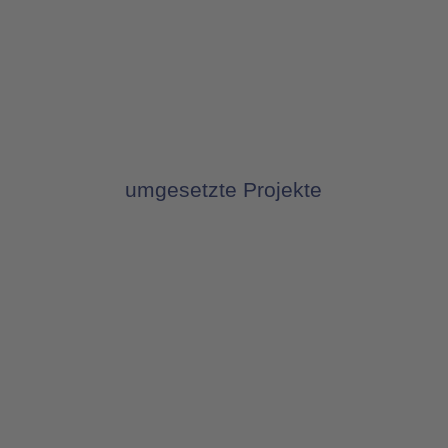
umgesetzte Projekte